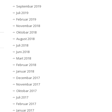
Septembar 2019
Juli 2019
Februar 2019
Novembar 2018
Oktobar 2018
August 2018
Juli 2018
Juni 2018
Mart 2018
Februar 2018
Januar 2018
Decembar 2017
Novembar 2017
Oktobar 2017
Juli 2017
Februar 2017
Januar 2017