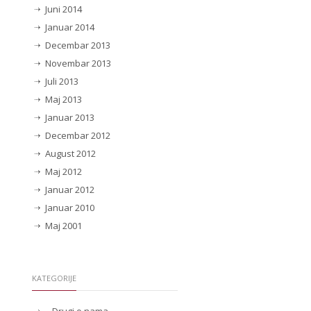
Juni 2014
Januar 2014
Decembar 2013
Novembar 2013
Juli 2013
Maj 2013
Januar 2013
Decembar 2012
August 2012
Maj 2012
Januar 2012
Januar 2010
Maj 2001
KATEGORIJE