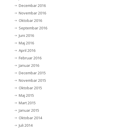
Decembar 2016
Novembar 2016
Oktobar 2016
Septembar 2016
Juni 2016
Maj 2016
April 2016
Februar 2016
Januar 2016
Decembar 2015
Novembar 2015
Oktobar 2015
Maj 2015
Mart 2015
Januar 2015
Oktobar 2014
Juli 2014