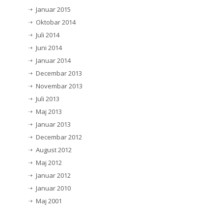
Januar 2015
Oktobar 2014
Juli 2014
Juni 2014
Januar 2014
Decembar 2013
Novembar 2013
Juli 2013
Maj 2013
Januar 2013
Decembar 2012
August 2012
Maj 2012
Januar 2012
Januar 2010
Maj 2001