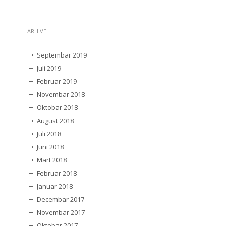
ARHIVE
Septembar 2019
Juli 2019
Februar 2019
Novembar 2018
Oktobar 2018
August 2018
Juli 2018
Juni 2018
Mart 2018
Februar 2018
Januar 2018
Decembar 2017
Novembar 2017
Oktobar 2017