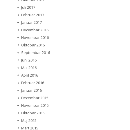
Juli 2017
Februar 2017
Januar 2017
Decembar 2016
Novembar 2016
Oktobar 2016
Septembar 2016
Juni 2016
Maj 2016
April 2016
Februar 2016
Januar 2016
Decembar 2015
Novembar 2015
Oktobar 2015
Maj 2015
Mart 2015