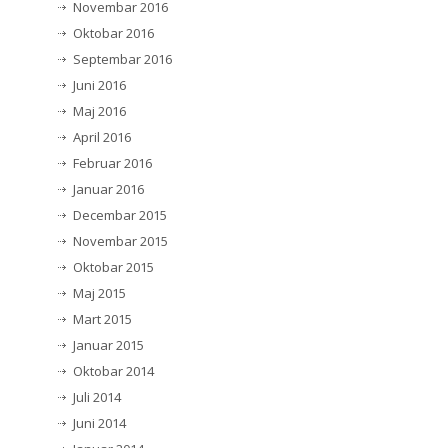
Novembar 2016
Oktobar 2016
Septembar 2016
Juni 2016
Maj 2016
April 2016
Februar 2016
Januar 2016
Decembar 2015
Novembar 2015
Oktobar 2015
Maj 2015
Mart 2015
Januar 2015
Oktobar 2014
Juli 2014
Juni 2014