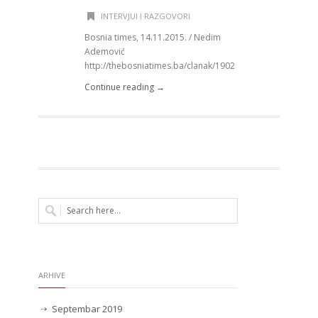
INTERVJUI I RAZGOVORI
Bosnia times, 14.11.2015. / Nedim
Ademović
http://thebosniatimes.ba/clanak/1902
Continue reading →
ARHIVE
Septembar 2019