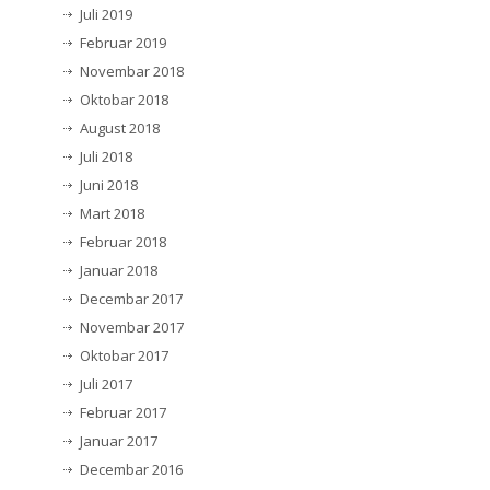
Juli 2019
Februar 2019
Novembar 2018
Oktobar 2018
August 2018
Juli 2018
Juni 2018
Mart 2018
Februar 2018
Januar 2018
Decembar 2017
Novembar 2017
Oktobar 2017
Juli 2017
Februar 2017
Januar 2017
Decembar 2016