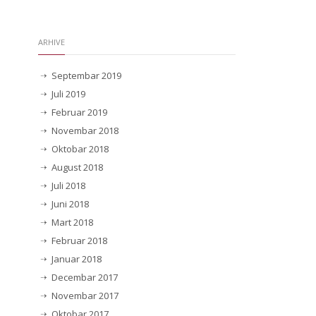
ARHIVE
Septembar 2019
Juli 2019
Februar 2019
Novembar 2018
Oktobar 2018
August 2018
Juli 2018
Juni 2018
Mart 2018
Februar 2018
Januar 2018
Decembar 2017
Novembar 2017
Oktobar 2017