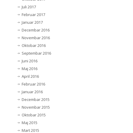
Juli 2017
Februar 2017
Januar 2017
Decembar 2016
Novembar 2016
Oktobar 2016
Septembar 2016
Juni 2016
Maj 2016
April 2016
Februar 2016
Januar 2016
Decembar 2015
Novembar 2015
Oktobar 2015
Maj 2015
Mart 2015