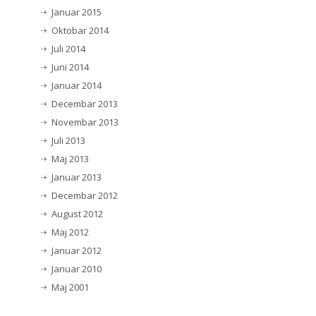
Januar 2015
Oktobar 2014
Juli 2014
Juni 2014
Januar 2014
Decembar 2013
Novembar 2013
Juli 2013
Maj 2013
Januar 2013
Decembar 2012
August 2012
Maj 2012
Januar 2012
Januar 2010
Maj 2001