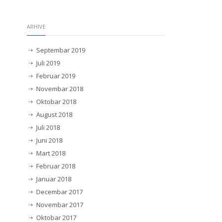
ARHIVE
Septembar 2019
Juli 2019
Februar 2019
Novembar 2018
Oktobar 2018
August 2018
Juli 2018
Juni 2018
Mart 2018
Februar 2018
Januar 2018
Decembar 2017
Novembar 2017
Oktobar 2017