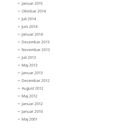
Januar 2015
Oktobar 2014
Juli 2014
Juni 2014
Januar 2014
Decembar 2013
Novembar 2013
Juli 2013
Maj 2013
Januar 2013
Decembar 2012
August 2012
Maj 2012
Januar 2012
Januar 2010
Maj 2001