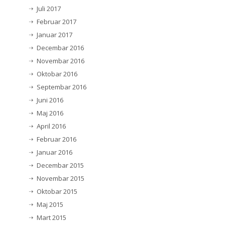
Juli 2017
Februar 2017
Januar 2017
Decembar 2016
Novembar 2016
Oktobar 2016
Septembar 2016
Juni 2016
Maj 2016
April 2016
Februar 2016
Januar 2016
Decembar 2015
Novembar 2015
Oktobar 2015
Maj 2015
Mart 2015