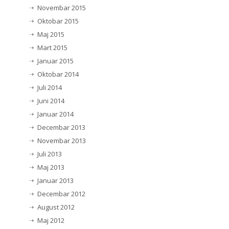
Novembar 2015
Oktobar 2015
Maj 2015
Mart 2015
Januar 2015
Oktobar 2014
Juli 2014
Juni 2014
Januar 2014
Decembar 2013
Novembar 2013
Juli 2013
Maj 2013
Januar 2013
Decembar 2012
August 2012
Maj 2012