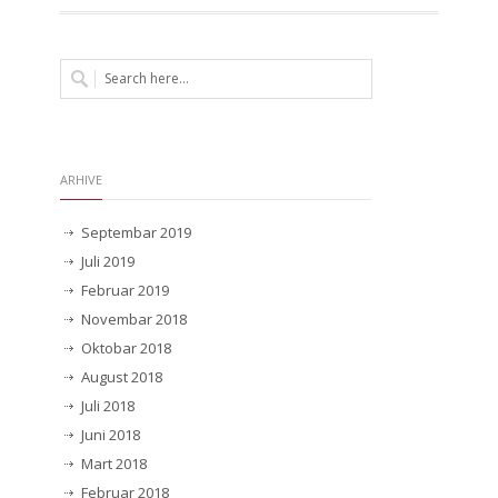
ARHIVE
Septembar 2019
Juli 2019
Februar 2019
Novembar 2018
Oktobar 2018
August 2018
Juli 2018
Juni 2018
Mart 2018
Februar 2018