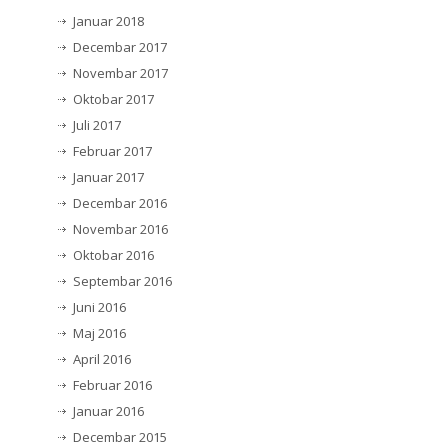
Januar 2018
Decembar 2017
Novembar 2017
Oktobar 2017
Juli 2017
Februar 2017
Januar 2017
Decembar 2016
Novembar 2016
Oktobar 2016
Septembar 2016
Juni 2016
Maj 2016
April 2016
Februar 2016
Januar 2016
Decembar 2015