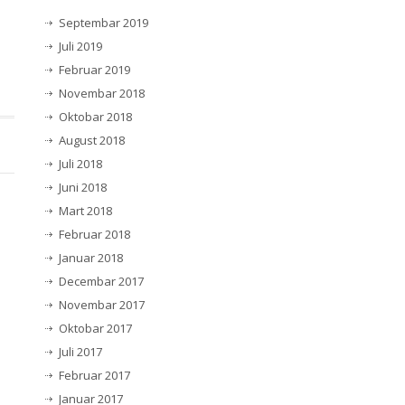
Septembar 2019
Juli 2019
Februar 2019
Novembar 2018
Oktobar 2018
August 2018
Juli 2018
Juni 2018
Mart 2018
Februar 2018
Januar 2018
Decembar 2017
Novembar 2017
Oktobar 2017
Juli 2017
Februar 2017
Januar 2017