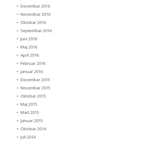
Decembar 2016
Novembar 2016
Oktobar 2016
Septembar 2016
Juni 2016
Maj 2016
April 2016
Februar 2016
Januar 2016
Decembar 2015
Novembar 2015
Oktobar 2015
Maj 2015
Mart 2015
Januar 2015
Oktobar 2014
Juli 2014