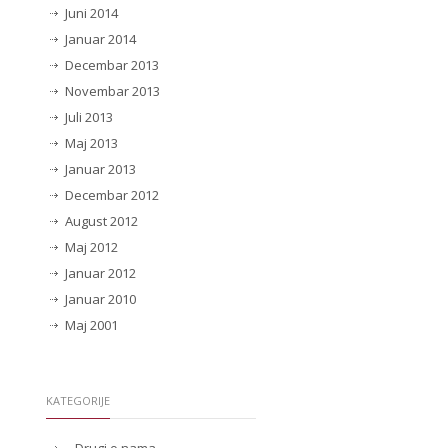
Juni 2014
Januar 2014
Decembar 2013
Novembar 2013
Juli 2013
Maj 2013
Januar 2013
Decembar 2012
August 2012
Maj 2012
Januar 2012
Januar 2010
Maj 2001
KATEGORIJE